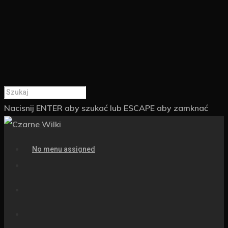
Nacisnij ENTER aby szukać lub ESCAPE aby zamknać
No menu assigned