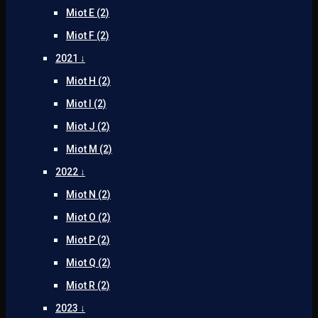
Miot E (2)
Miot F (2)
2021 ↓
Miot H (2)
Miot I (2)
Miot J (2)
Miot M (2)
2022 ↓
Miot N (2)
Miot O (2)
Miot P (2)
Miot Q (2)
Miot R (2)
2023 ↓