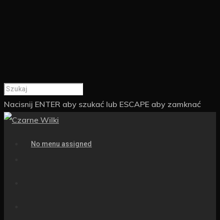
Nacisnij ENTER aby szukać lub ESCAPE aby zamknać
No menu assigned