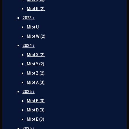
Miot R (2)
2023 ↓
Miot U
Miot W (2)
2024 ↓
Miot X (2)
Miot Y (2)
Miot Z (2)
Miot A (3)
2025 ↓
Miot B (3)
Miot D (3)
Miot E (3)
2026 ↓