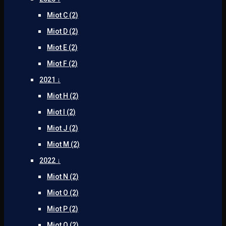
Miot C (2)
Miot D (2)
Miot E (2)
Miot F (2)
2021 ↓
Miot H (2)
Miot I (2)
Miot J (2)
Miot M (2)
2022 ↓
Miot N (2)
Miot O (2)
Miot P (2)
Miot Q (2)