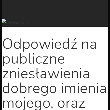
Odpowiedź na
publiczne
zniesławienia
dobrego imienia
mojego, oraz