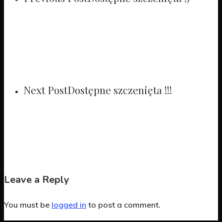
Next Post
Dostępne szczenięta !!!
Leave a Reply
You must be
logged in
to post a comment.