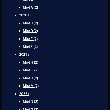
Miot A (2)
2020 ↓
Miot C (2)
Miot D (2)
Miot E (2)
Miot F (2)
2021 ↓
Miot H (2)
Miot I (2)
Miot J (2)
Miot M (2)
2022 ↓
Miot N (2)
Miot O (2)