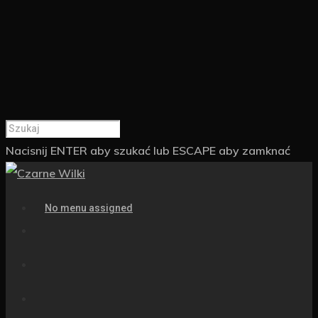
Nacisnij ENTER aby szukać lub ESCAPE aby zamknać
No menu assigned