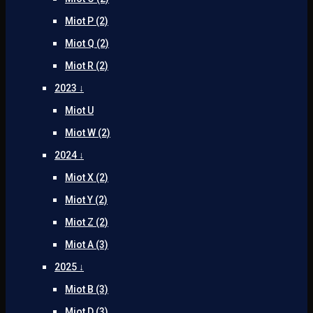
Miot P (2)
Miot Q (2)
Miot R (2)
2023 ↓
Miot U
Miot W (2)
2024 ↓
Miot X (2)
Miot Y (2)
Miot Z (2)
Miot A (3)
2025 ↓
Miot B (3)
Miot D (3)