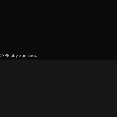
SCAPE aby zamknać