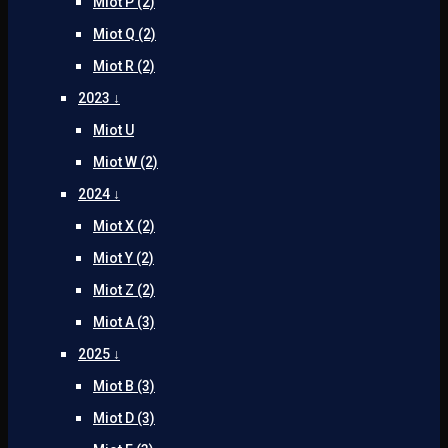
Miot P (2)
Miot Q (2)
Miot R (2)
2023 ↓
Miot U
Miot W (2)
2024 ↓
Miot X (2)
Miot Y (2)
Miot Z (2)
Miot A (3)
2025 ↓
Miot B (3)
Miot D (3)