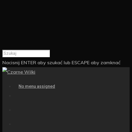
Nacisnij ENTER aby szukać lub ESCAPE aby zamknać
No menu assigned