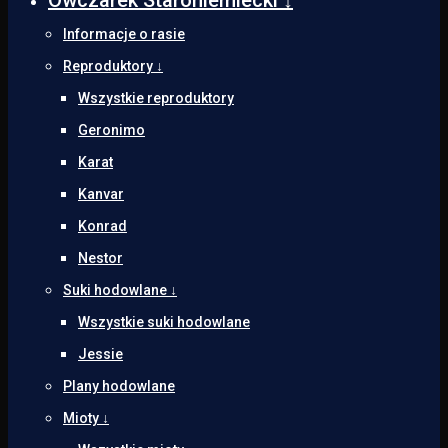
Informacje o rasie
Reproduktory ↓
Wszystkie reproduktory
Geronimo
Karat
Kanvar
Konrad
Nestor
Suki hodowlane ↓
Wszystkie suki hodowlane
Jessie
Plany hodowlane
Mioty ↓