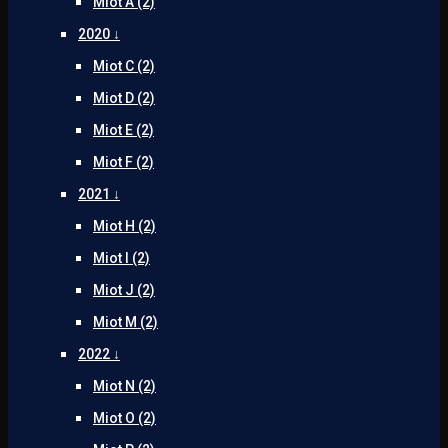
Miot A (2)
2020 ↓
Miot C (2)
Miot D (2)
Miot E (2)
Miot F (2)
2021 ↓
Miot H (2)
Miot I (2)
Miot J (2)
Miot M (2)
2022 ↓
Miot N (2)
Miot O (2)