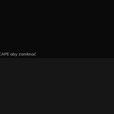
SCAPE aby zamknać