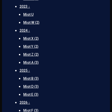
2023 ↓
Miot U
Miot W (2)
2024 ↓
Miot X (2)
Miot Y (2)
Miot Z (2)
Miot A (3)
2025 ↓
Miot B (3)
Miot D (3)
Miot E (3)
2026 ↓
Miot F (3)