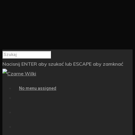
Nacisnij ENTER aby szukać lub ESCAPE aby zamknać
No menu assigned