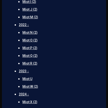
Miot I (2)
Miot J (2)
Miot M (2)
2022 ↓
Miot N (2)
Miot O (2)
Miot P (2)
Miot Q (2)
Miot R (2)
2023 ↓
Miot U
Miot W (2)
2024 ↓
Miot X (2)