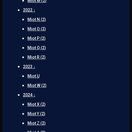
Miot M (2)
2022 ↓
Miot N (2)
Miot O (2)
Miot P (2)
Miot Q (2)
Miot R (2)
2023 ↓
Miot U
Miot W (2)
2024 ↓
Miot X (2)
Miot Y (2)
Miot Z (2)