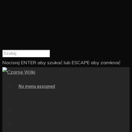
Nacisnij ENTER aby szukać lub ESCAPE aby zamknać
No menu assigned