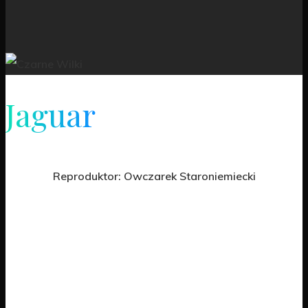
Jaguar
Reproduktor: Owczarek Staroniemiecki