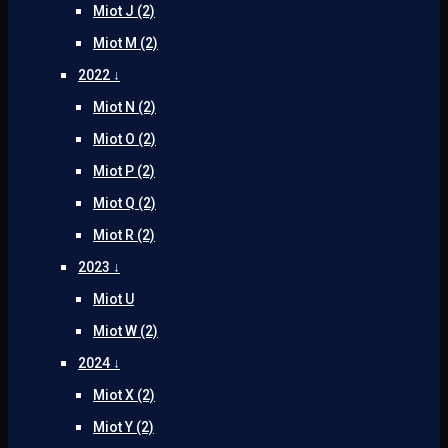
Miot J (2)
Miot M (2)
2022 ↓
Miot N (2)
Miot O (2)
Miot P (2)
Miot Q (2)
Miot R (2)
2023 ↓
Miot U
Miot W (2)
2024 ↓
Miot X (2)
Miot Y (2)